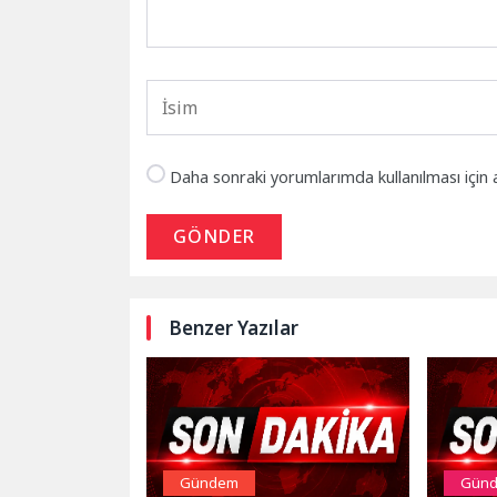
Daha sonraki yorumlarımda kullanılması için 
GÖNDER
Benzer Yazılar
Gündem
Gün