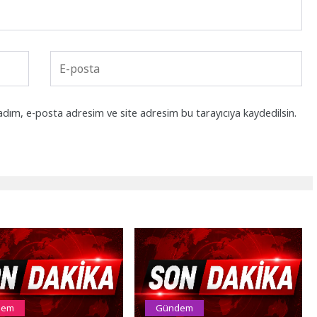
adım, e-posta adresim ve site adresim bu tarayıcıya kaydedilsin.
dem
Gündem