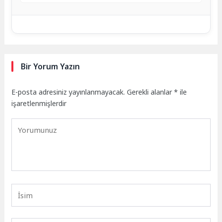
Bir Yorum Yazın
E-posta adresiniz yayınlanmayacak.
Gerekli alanlar
*
ile
işaretlenmişlerdir