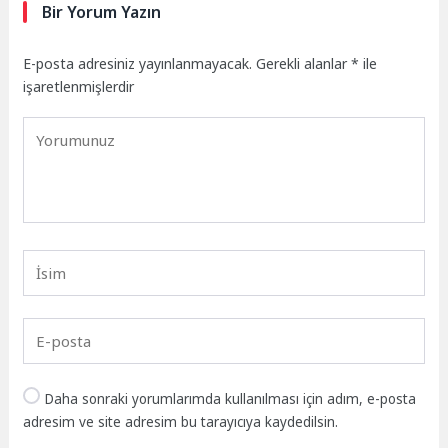
Bir Yorum Yazın
E-posta adresiniz yayınlanmayacak.
Gerekli alanlar
*
ile
işaretlenmişlerdir
Daha sonraki yorumlarımda kullanılması için adım, e-posta
adresim ve site adresim bu tarayıcıya kaydedilsin.