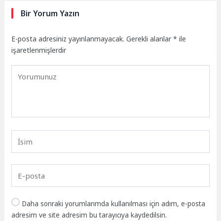
Bir Yorum Yazın
E-posta adresiniz yayınlanmayacak.
Gerekli alanlar
*
ile
işaretlenmişlerdir
Daha sonraki yorumlarımda kullanılması için adım, e-posta
adresim ve site adresim bu tarayıcıya kaydedilsin.