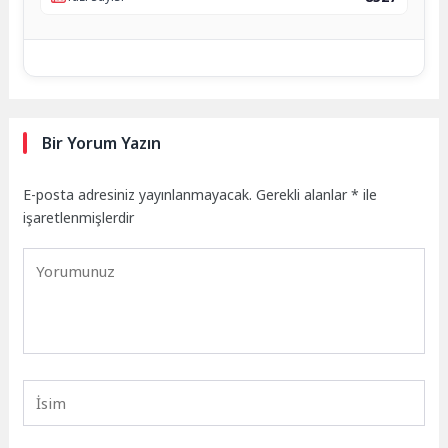
Bir Yorum Yazın
E-posta adresiniz yayınlanmayacak.
Gerekli alanlar
*
ile
işaretlenmişlerdir