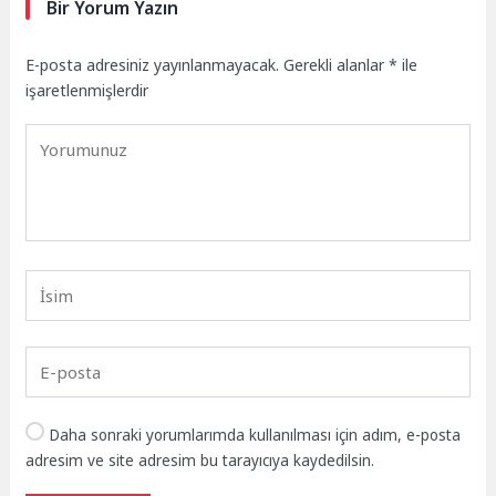
Bir Yorum Yazın
E-posta adresiniz yayınlanmayacak.
Gerekli alanlar
*
ile
işaretlenmişlerdir
Daha sonraki yorumlarımda kullanılması için adım, e-posta
adresim ve site adresim bu tarayıcıya kaydedilsin.