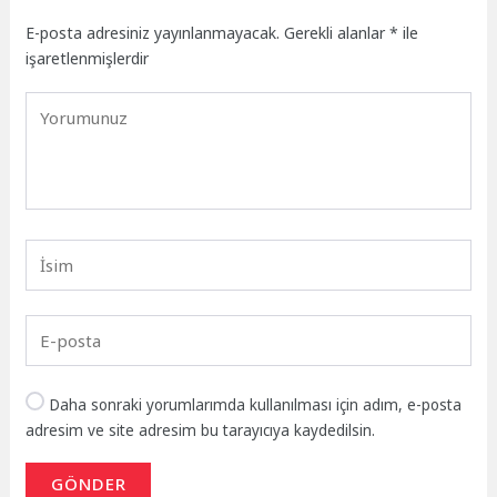
E-posta adresiniz yayınlanmayacak.
Gerekli alanlar
*
ile
işaretlenmişlerdir
Daha sonraki yorumlarımda kullanılması için adım, e-posta
adresim ve site adresim bu tarayıcıya kaydedilsin.
GÖNDER