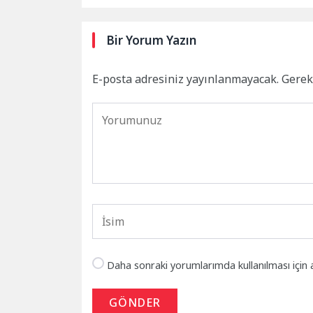
Bir Yorum Yazın
E-posta adresiniz yayınlanmayacak.
Gerek
Daha sonraki yorumlarımda kullanılması için 
GÖNDER