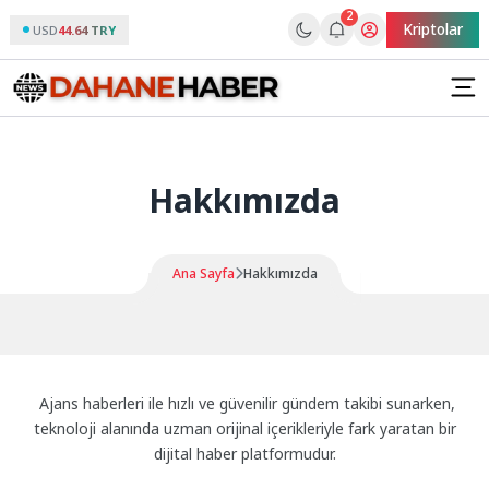
2
Kriptolar
USD
44.64 TRY
Hakkımızda
Ana Sayfa
Hakkımızda
Ajans haberleri ile hızlı ve güvenilir gündem takibi sunarken,
teknoloji alanında uzman orijinal içerikleriyle fark yaratan bir
dijital haber platformudur.