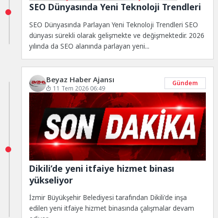
SEO Dünyasında Yeni Teknoloji Trendleri
SEO Dünyasında Parlayan Yeni Teknoloji Trendleri SEO
dünyası sürekli olarak gelişmekte ve değişmektedir. 2026
yılında da SEO alanında parlayan yeni...
Beyaz Haber Ajansı
Gündem
11 Tem 2026 06:49
Dikili’de yeni itfaiye hizmet binası
yükseliyor
İzmir Büyükşehir Belediyesi tarafından Dikili'de inşa
edilen yeni itfaiye hizmet binasında çalışmalar devam