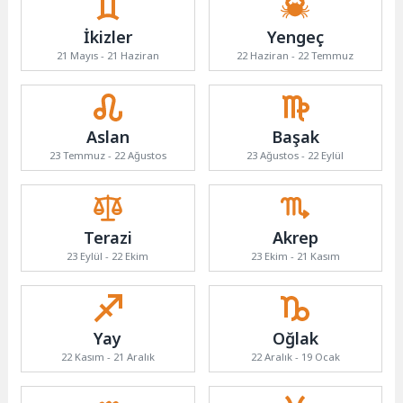
İkizler
Yengeç
21 Mayıs - 21 Haziran
22 Haziran - 22 Temmuz
Aslan
Başak
23 Temmuz - 22 Ağustos
23 Ağustos - 22 Eylül
Terazi
Akrep
23 Eylül - 22 Ekim
23 Ekim - 21 Kasım
Yay
Oğlak
22 Kasım - 21 Aralık
22 Aralık - 19 Ocak