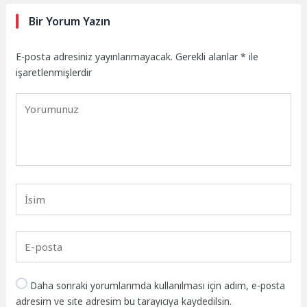
Bir Yorum Yazın
E-posta adresiniz yayınlanmayacak.
Gerekli alanlar
*
ile
işaretlenmişlerdir
Daha sonraki yorumlarımda kullanılması için adım, e-posta
adresim ve site adresim bu tarayıcıya kaydedilsin.