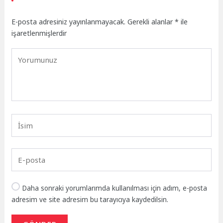
E-posta adresiniz yayınlanmayacak.
Gerekli alanlar
*
ile
işaretlenmişlerdir
Daha sonraki yorumlarımda kullanılması için adım, e-posta
adresim ve site adresim bu tarayıcıya kaydedilsin.