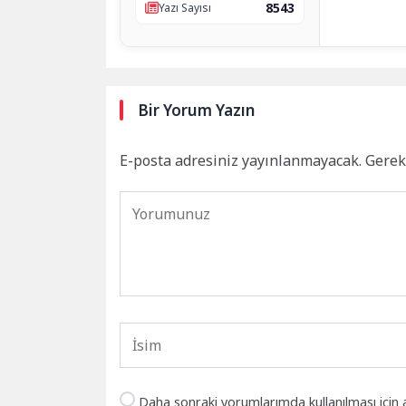
8543
Yazı Sayısı
Bir Yorum Yazın
E-posta adresiniz yayınlanmayacak.
Gerek
Daha sonraki yorumlarımda kullanılması için 