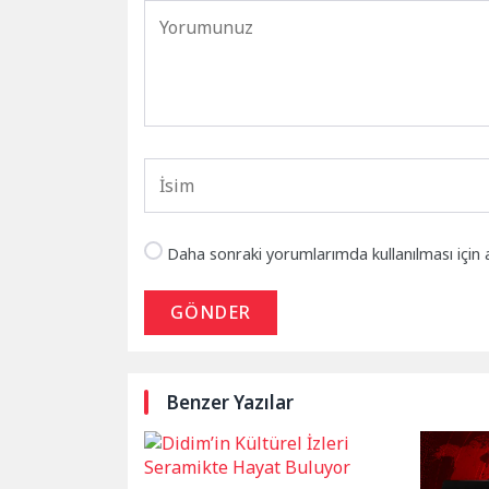
Daha sonraki yorumlarımda kullanılması için 
GÖNDER
Benzer Yazılar