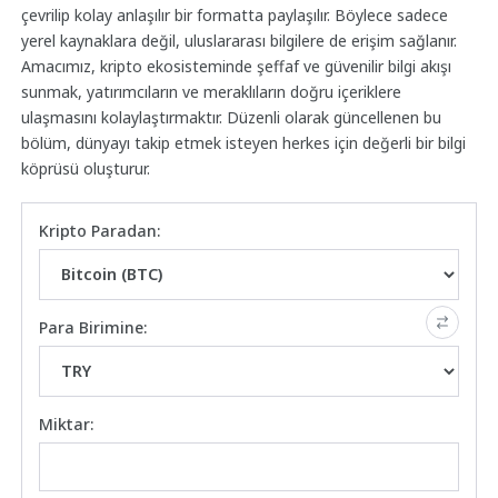
çevrilip kolay anlaşılır bir formatta paylaşılır. Böylece sadece
yerel kaynaklara değil, uluslararası bilgilere de erişim sağlanır.
Amacımız, kripto ekosisteminde şeffaf ve güvenilir bilgi akışı
sunmak, yatırımcıların ve meraklıların doğru içeriklere
ulaşmasını kolaylaştırmaktır. Düzenli olarak güncellenen bu
bölüm, dünyayı takip etmek isteyen herkes için değerli bir bilgi
köprüsü oluşturur.
Kripto Paradan:
Para Birimine:
Miktar: