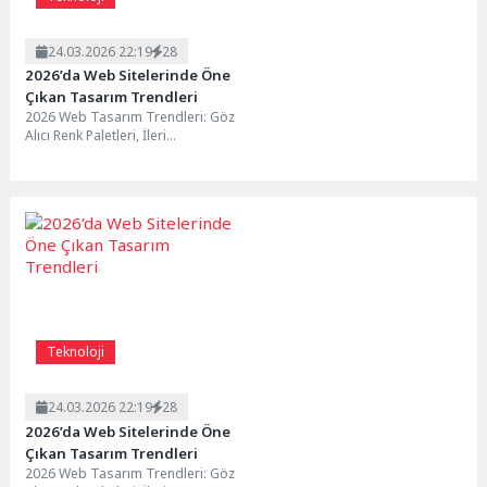
24.03.2026 22:19
28
2026’da Web Sitelerinde Öne
Çıkan Tasarım Trendleri
2026 Web Tasarım Trendleri: Göz
Alıcı Renk Paletleri, İleri
Teknolojiye Adım Atın, Web
Tasarımda Yükselen...
Teknoloji
24.03.2026 22:19
28
2026’da Web Sitelerinde Öne
Çıkan Tasarım Trendleri
2026 Web Tasarım Trendleri: Göz