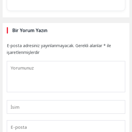
Bir Yorum Yazın
E-posta adresiniz yayınlanmayacak.
Gerekli alanlar
*
ile
işaretlenmişlerdir