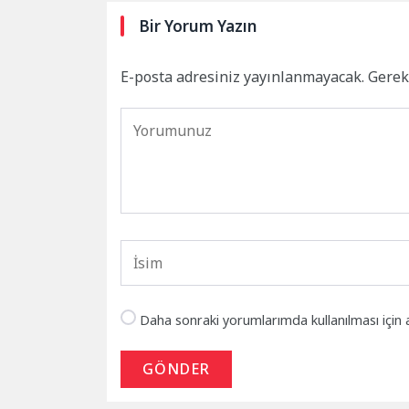
Bir Yorum Yazın
E-posta adresiniz yayınlanmayacak.
Gerek
Daha sonraki yorumlarımda kullanılması için 
GÖNDER