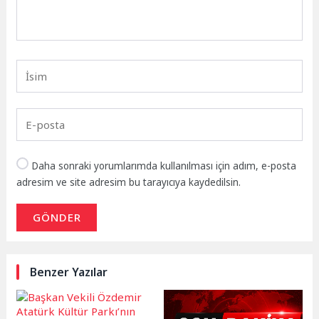
Daha sonraki yorumlarımda kullanılması için adım, e-posta
adresim ve site adresim bu tarayıcıya kaydedilsin.
GÖNDER
Benzer Yazılar