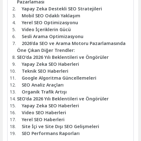
Pazarlaması
Yapay Zeka Destekli SEO Stratejileri
Mobil SEO Odaklı Yaklaşım
Yerel SEO Optimizasyonu
Video İçeriklerin Gücü
Sesli Arama Optimizasyonu
2026’da SEO ve Arama Motoru Pazarlamasında
Öne Çıkan Diğer Trendler:
SEO’da 2026 Yılı Beklentileri ve Öngörüler
Yapay Zeka SEO Haberleri
Teknik SEO Haberleri
Google Algoritma Güncellemeleri
SEO Analiz Araçları
Organik Trafik Artışı
SEO’da 2026 Yılı Beklentileri ve Öngörüler
Yapay Zeka SEO Haberleri
Video SEO Haberleri
Yerel SEO Haberleri
Site İçi ve Site Dışı SEO Gelişmeleri
SEO Performans Raporları