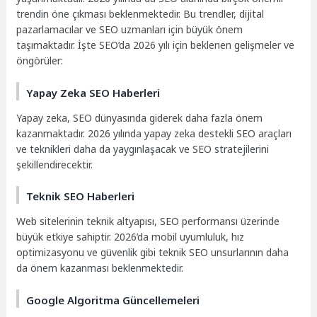
trendin öne çıkması beklenmektedir. Bu trendler, dijital
pazarlamacılar ve SEO uzmanları için büyük önem
taşımaktadır. İşte SEO’da 2026 yılı için beklenen gelişmeler ve
öngörüler:
Yapay Zeka SEO Haberleri
Yapay zeka, SEO dünyasında giderek daha fazla önem
kazanmaktadır. 2026 yılında yapay zeka destekli SEO araçları
ve teknikleri daha da yaygınlaşacak ve SEO stratejilerini
şekillendirecektir.
Teknik SEO Haberleri
Web sitelerinin teknik altyapısı, SEO performansı üzerinde
büyük etkiye sahiptir. 2026’da mobil uyumluluk, hız
optimizasyonu ve güvenlik gibi teknik SEO unsurlarının daha
da önem kazanması beklenmektedir.
Google Algoritma Güncellemeleri