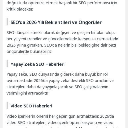
doğrultuda optimize etmek başarılı bir SEO performansı için
kritik olacaktır.
SEO’da 2026 Yılı Beklentileri ve Öngörüler
SEO dünyası sürekli olarak değişen ve gelişen bir alan olup,
her yıl yeni trendler ve güncellemelerle karşımıza çıkmaktadır.
2026 yılına girerken, SEO’da nelerin bizi beklediğine dair bazı
öngörülerde bulunabiliriz.
Yapay Zeka SEO Haberleri
Yapay zeka, SEO dünyasında giderek daha büyük bir rol
oynamaktadır. 2026’da yapay zeka destekli SEO araçları ve
stratejileri daha da yaygınlaşacak ve SEO çalışmalarının
verimliliğini artıracaktır.
Video SEO Haberleri
Video içeriklerin önemi her geçen gün artmaktadır. 2026’da
video SEO stratejileri, video içerik optimizasyonu ve video