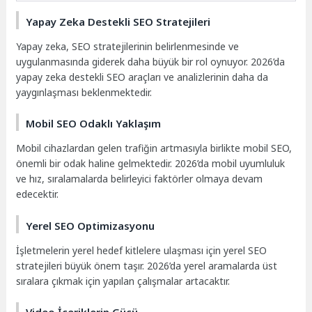
Yapay Zeka Destekli SEO Stratejileri
Yapay zeka, SEO stratejilerinin belirlenmesinde ve
uygulanmasında giderek daha büyük bir rol oynuyor. 2026’da
yapay zeka destekli SEO araçları ve analizlerinin daha da
yaygınlaşması beklenmektedir.
Mobil SEO Odaklı Yaklaşım
Mobil cihazlardan gelen trafiğin artmasıyla birlikte mobil SEO,
önemli bir odak haline gelmektedir. 2026’da mobil uyumluluk
ve hız, sıralamalarda belirleyici faktörler olmaya devam
edecektir.
Yerel SEO Optimizasyonu
İşletmelerin yerel hedef kitlelere ulaşması için yerel SEO
stratejileri büyük önem taşır. 2026’da yerel aramalarda üst
sıralara çıkmak için yapılan çalışmalar artacaktır.