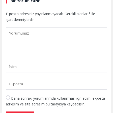
Bir Yorum Yazın
E-posta adresiniz yayınlanmayacak.
Gerekli alanlar
*
ile
işaretlenmişlerdir
Daha sonraki yorumlarımda kullanılması için adım, e-posta
adresim ve site adresim bu tarayıcıya kaydedilsin.