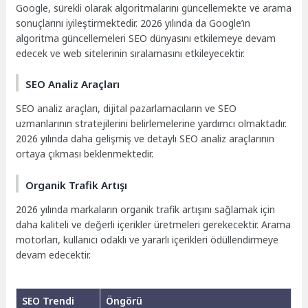
Google, sürekli olarak algoritmalarını güncellemekte ve arama
sonuçlarını iyileştirmektedir. 2026 yılında da Google’ın
algoritma güncellemeleri SEO dünyasını etkilemeye devam
edecek ve web sitelerinin sıralamasını etkileyecektir.
SEO Analiz Araçları
SEO analiz araçları, dijital pazarlamacıların ve SEO
uzmanlarının stratejilerini belirlemelerine yardımcı olmaktadır.
2026 yılında daha gelişmiş ve detaylı SEO analiz araçlarının
ortaya çıkması beklenmektedir.
Organik Trafik Artışı
2026 yılında markaların organik trafik artışını sağlamak için
daha kaliteli ve değerli içerikler üretmeleri gerekecektir. Arama
motorları, kullanıcı odaklı ve yararlı içerikleri ödüllendirmeye
devam edecektir.
SEO Trendi
Öngörü