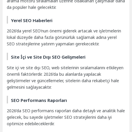
arama motoru sıralamaları üzerine odaklanan çalışmalar daha
da popüler hale gelecektir.
Yerel SEO Haberleri
2026’da yerel SEO’nun önemi giderek artacak ve işletmelerin
lokal düzeyde daha fazla görünürlük sağlamak adına yerel
SEO stratejilerine yatırım yapmaları gerekecektir.
Site İçi ve Site Dışı SEO Gelişmeleri
Site içi ve site dışı SEO, web sitelerinin sıralamalarını etkileyen
önemli faktörlerdir. 2026’da bu alanlarda yapılacak
geliştirmeler ve güncellemeler, sitelerin daha rekabetçi hale
gelmesini sağlayacaktır.
SEO Performans Raporları
2026’da SEO performans raporları daha detaylı ve analitik hale
gelecek, bu sayede işletmeler SEO stratejilerini daha iyi
optimize edebileceklerdir.