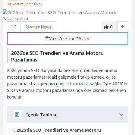
34 Görüntüleme
6 dk.
0
Yazı Özetini Göster
2026’da SEO Trendleri ve Arama Motoru
Pazarlaması
2026 yılında SEO dünyasında beklenen trendler ve arama
motoru pazarlamasındaki gelişmeleri takip etmek, dijital
pazarlama stratejilerinizi güncel tutmanızı sağlar. İşte 2026’da
SEO ve arama motoru pazarlamasında öne çıkması beklenen
konular:
İçerik Tablosu
2026’da SEO Trendleri ve Arama Motoru