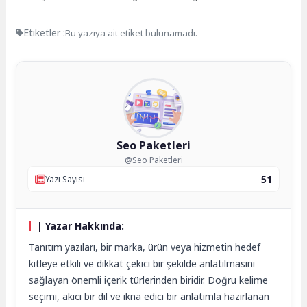
Etiketler :
Bu yazıya ait etiket bulunamadı.
Seo Paketleri
@Seo Paketleri
51
Yazı Sayısı
| Yazar Hakkında:
Tanıtım yazıları, bir marka, ürün veya hizmetin hedef
kitleye etkili ve dikkat çekici bir şekilde anlatılmasını
sağlayan önemli içerik türlerinden biridir. Doğru kelime
seçimi, akıcı bir dil ve ikna edici bir anlatımla hazırlanan