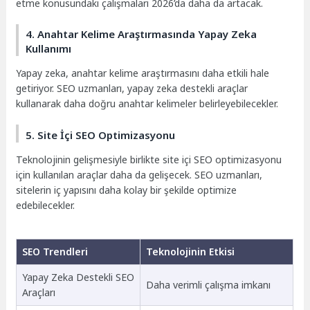
etme konusundaki çalışmaları 2026’da daha da artacak.
4. Anahtar Kelime Araştırmasında Yapay Zeka
Kullanımı
Yapay zeka, anahtar kelime araştırmasını daha etkili hale
getiriyor. SEO uzmanları, yapay zeka destekli araçlar
kullanarak daha doğru anahtar kelimeler belirleyebilecekler.
5. Site İçi SEO Optimizasyonu
Teknolojinin gelişmesiyle birlikte site içi SEO optimizasyonu
için kullanılan araçlar daha da gelişecek. SEO uzmanları,
sitelerin iç yapısını daha kolay bir şekilde optimize
edebilecekler.
SEO Trendleri
Teknolojinin Etkisi
Yapay Zeka Destekli SEO
Daha verimli çalışma imkanı
Araçları