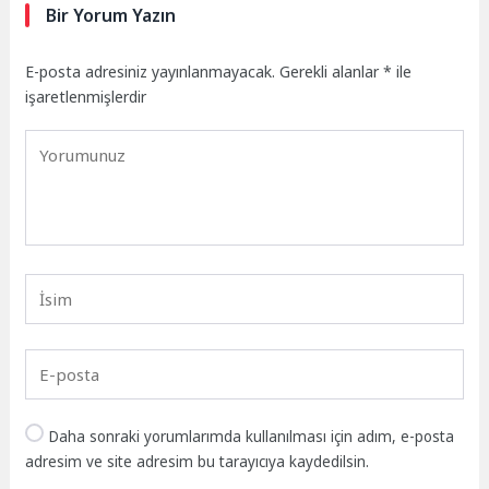
Bir Yorum Yazın
E-posta adresiniz yayınlanmayacak.
Gerekli alanlar
*
ile
işaretlenmişlerdir
Daha sonraki yorumlarımda kullanılması için adım, e-posta
adresim ve site adresim bu tarayıcıya kaydedilsin.