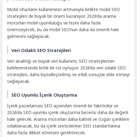
Mobil cihazların kullanımının artmasıyla birlikte mobil SEO
stratejileri de büyük bir önem kazanıyor. 2026’da arama
motorları mobil uyumluluğu ve hızını daha fazla
önemseyecek, bu da mobil SEO’nun daha da önemli hale
gelmesini sağlayacak.
Veri Odaklı SEO Stratejileri
Veri analitiği ve büyük veri kullanımı, SEO stratejilerinin
belirlenmesinde kritik bir rol oynuyor. 2026’da veri odaklı SEO
stratejileri, daha kişiselleştirilmiş ve etkili sonuçlar elde etmeyi
sağlayacak.
SEO Uyumlu İçerik Oluşturma
İçerik pazarlaması SEO açısından önemli bir faktördür ve
2026’da SEO uyumlu içerik oluşturma becerisi daha da değerli
hale gelecek. Arama motorları daha kaliteli ve özgün içeriklere
odaklanacak, bu da içerik üreticilerinin SEO standartlarına
daha fazla dikkat etmesini gerektirecek.