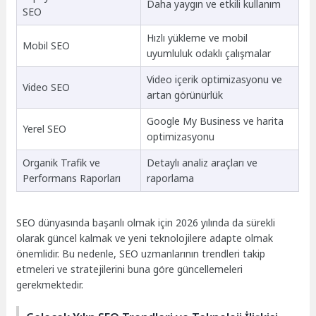
Daha yaygın ve etkili kullanım
SEO
Hızlı yükleme ve mobil
Mobil SEO
uyumluluk odaklı çalışmalar
Video içerik optimizasyonu ve
Video SEO
artan görünürlük
Google My Business ve harita
Yerel SEO
optimizasyonu
Organik Trafik ve
Detaylı analiz araçları ve
Performans Raporları
raporlama
SEO dünyasında başarılı olmak için 2026 yılında da sürekli
olarak güncel kalmak ve yeni teknolojilere adapte olmak
önemlidir. Bu nedenle, SEO uzmanlarının trendleri takip
etmeleri ve stratejilerini buna göre güncellemeleri
gerekmektedir.