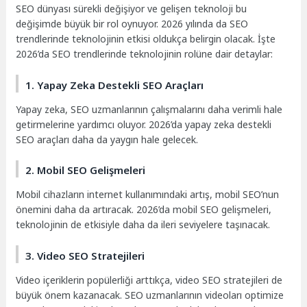
SEO dünyası sürekli değişiyor ve gelişen teknoloji bu
değişimde büyük bir rol oynuyor. 2026 yılında da SEO
trendlerinde teknolojinin etkisi oldukça belirgin olacak. İşte
2026’da SEO trendlerinde teknolojinin rolüne dair detaylar:
1. Yapay Zeka Destekli SEO Araçları
Yapay zeka, SEO uzmanlarının çalışmalarını daha verimli hale
getirmelerine yardımcı oluyor. 2026’da yapay zeka destekli
SEO araçları daha da yaygın hale gelecek.
2. Mobil SEO Gelişmeleri
Mobil cihazların internet kullanımındaki artış, mobil SEO’nun
önemini daha da artıracak. 2026’da mobil SEO gelişmeleri,
teknolojinin de etkisiyle daha da ileri seviyelere taşınacak.
3. Video SEO Stratejileri
Video içeriklerin popülerliği arttıkça, video SEO stratejileri de
büyük önem kazanacak. SEO uzmanlarının videoları optimize