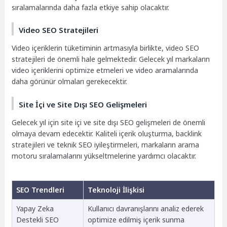
sıralamalarında daha fazla etkiye sahip olacaktır.
Video SEO Stratejileri
Video içeriklerin tüketiminin artmasıyla birlikte, video SEO
stratejileri de önemli hale gelmektedir. Gelecek yıl markaların
video içeriklerini optimize etmeleri ve video aramalarında
daha görünür olmaları gerekecektir.
Site İçi ve Site Dışı SEO Gelişmeleri
Gelecek yıl için site içi ve site dışı SEO gelişmeleri de önemli
olmaya devam edecektir. Kaliteli içerik oluşturma, backlink
stratejileri ve teknik SEO iyileştirmeleri, markaların arama
motoru sıralamalarını yükseltmelerine yardımcı olacaktır.
SEO Trendleri
Teknoloji İlişkisi
Yapay Zeka
Kullanıcı davranışlarını analiz ederek
Destekli SEO
optimize edilmiş içerik sunma