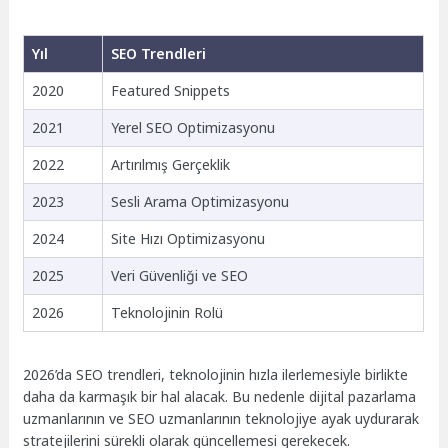
Yıl
SEO Trendleri
2020
Featured Snippets
2021
Yerel SEO Optimizasyonu
2022
Artırılmış Gerçeklik
2023
Sesli Arama Optimizasyonu
2024
Site Hızı Optimizasyonu
2025
Veri Güvenliği ve SEO
2026
Teknolojinin Rolü
2026’da SEO trendleri, teknolojinin hızla ilerlemesiyle birlikte
daha da karmaşık bir hal alacak. Bu nedenle dijital pazarlama
uzmanlarının ve SEO uzmanlarının teknolojiye ayak uydurarak
stratejilerini sürekli olarak güncellemesi gerekecek.