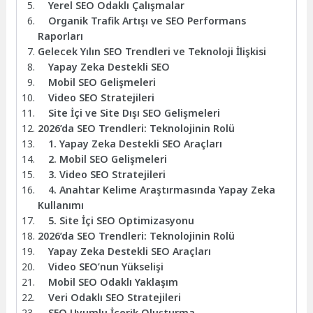
Yerel SEO Odaklı Çalışmalar
Organik Trafik Artışı ve SEO Performans
Raporları
Gelecek Yılın SEO Trendleri ve Teknoloji İlişkisi
Yapay Zeka Destekli SEO
Mobil SEO Gelişmeleri
Video SEO Stratejileri
Site İçi ve Site Dışı SEO Gelişmeleri
2026’da SEO Trendleri: Teknolojinin Rolü
1. Yapay Zeka Destekli SEO Araçları
2. Mobil SEO Gelişmeleri
3. Video SEO Stratejileri
4. Anahtar Kelime Araştırmasında Yapay Zeka
Kullanımı
5. Site İçi SEO Optimizasyonu
2026’da SEO Trendleri: Teknolojinin Rolü
Yapay Zeka Destekli SEO Araçları
Video SEO’nun Yükselişi
Mobil SEO Odaklı Yaklaşım
Veri Odaklı SEO Stratejileri
SEO Uyumlu İçerik Oluşturma