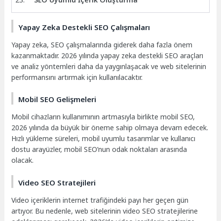
Yapay Zeka Destekli SEO Çalışmaları
Yapay zeka, SEO çalışmalarında giderek daha fazla önem
kazanmaktadır. 2026 yılında yapay zeka destekli SEO araçları
ve analiz yöntemleri daha da yaygınlaşacak ve web sitelerinin
performansını artırmak için kullanılacaktır.
Mobil SEO Gelişmeleri
Mobil cihazların kullanımının artmasıyla birlikte mobil SEO,
2026 yılında da büyük bir öneme sahip olmaya devam edecek.
Hızlı yükleme süreleri, mobil uyumlu tasarımlar ve kullanıcı
dostu arayüzler, mobil SEO’nun odak noktaları arasında
olacak.
Video SEO Stratejileri
Video içeriklerin internet trafiğindeki payı her geçen gün
artıyor. Bu nedenle, web sitelerinin video SEO stratejilerine