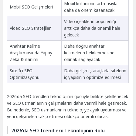
Mobil kullanımın artmasıyla
Mobil SEO Gelişmeleri
daha da önem kazanacak
Video içeriklerin popülerliği
Video SEO Stratejileri
arttıkça daha da önemli hale
gelecek
Anahtar Kelime
Daha doğru anahtar
Araştırmasında Yapay
kelimelerin belirlenmesine
Zeka Kullanımı
olanak sağlayacak
Site İçi SEO
Daha gelişmiş araçlarla sitelerin
Optimizasyonu
iç yapısının optimize edilmesi
2026’da SEO trendleri teknolojinin gücüyle birlikte şekillenecek
ve SEO uzmanlarının çalışmalarını daha verimli hale getirecek.
Bu nedenle, SEO uzmanlarının teknolojiye ayak uydurması ve
yeni gelişmeleri takip etmesi oldukça önemli olacak.
2026’da SEO Trendleri: Teknolojinin Rolü