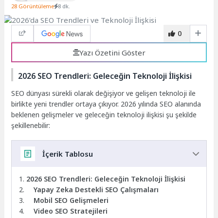
28 Görüntüleme
8 dk.
0
Yazı Özetini Göster
2026 SEO Trendleri: Geleceğin Teknoloji İlişkisi
SEO dünyası sürekli olarak değişiyor ve gelişen teknoloji ile
birlikte yeni trendler ortaya çıkıyor. 2026 yılında SEO alanında
beklenen gelişmeler ve geleceğin teknoloji ilişkisi şu şekilde
şekillenebilir:
İçerik Tablosu
2026 SEO Trendleri: Geleceğin Teknoloji İlişkisi
Yapay Zeka Destekli SEO Çalışmaları
Mobil SEO Gelişmeleri
Video SEO Stratejileri