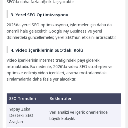
SEO’da daha fazla ağırlık taşıyacaktır.
3. Yerel SEO Optimizasyonu
2026’da yerel SEO optimizasyonu, işletmeler için daha da
önemli hale gelecektir. Google My Business ve yerel
dizinlerdeki güncellemeler, yerel SEO’nun etkisini artıracaktır.
4. Video İçeriklerinin SEO’daki Rolü
Video içeriklerinin internet trafiğindeki payı giderek
artmaktadır. Bu nedenle, 2026’da video SEO stratejileri ve
optimize edilmiş video içerikleri, arama motorlarındaki
sıralamalarda daha fazla yer alacaktır.
SEO Trendleri
Beklentiler
Yapay Zeka
Veri analizi ve içerik önerilerinde
Destekli SEO
büyük kolaylık
Araçları