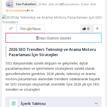
Seo Paketleri
25 Mar 2026 20:28
Güncelleme: 25 Mar 2026
28 Görüntüleme
6 dk.
0
Yazı Özetini Göster
2026 SEO Trendleri: Teknoloji ve Arama Motoru
Pazarlaması İçin Stratejiler
SEO dünyasındaki sürekli değişim ve gelişmeler, dijital
pazarlamacıların ve işletmelerin stratejilerini sürekli olarak
güncellemelerini gerektirir. 2026 yılında, teknoloji ve arama
motoru pazarlaması alanındaki trendlere odaklanarak başarılı
bir SEO stratejisi oluşturmak önemlidir. İşte 2026 yılı için SEO
trendleri ve stratejileri:
İçerik Tablosu