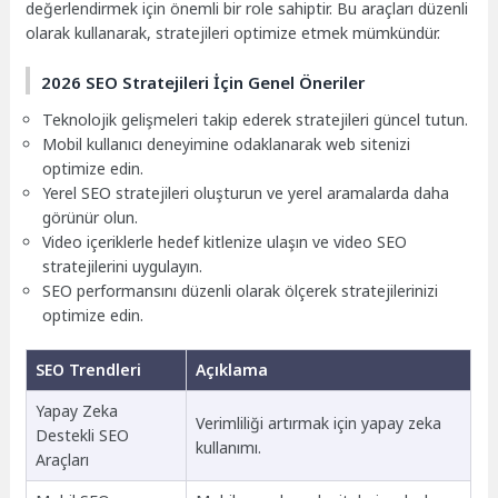
değerlendirmek için önemli bir role sahiptir. Bu araçları düzenli
olarak kullanarak, stratejileri optimize etmek mümkündür.
2026 SEO Stratejileri İçin Genel Öneriler
Teknolojik gelişmeleri takip ederek stratejileri güncel tutun.
Mobil kullanıcı deneyimine odaklanarak web sitenizi
optimize edin.
Yerel SEO stratejileri oluşturun ve yerel aramalarda daha
görünür olun.
Video içeriklerle hedef kitlenize ulaşın ve video SEO
stratejilerini uygulayın.
SEO performansını düzenli olarak ölçerek stratejilerinizi
optimize edin.
SEO Trendleri
Açıklama
Yapay Zeka
Verimliliği artırmak için yapay zeka
Destekli SEO
kullanımı.
Araçları