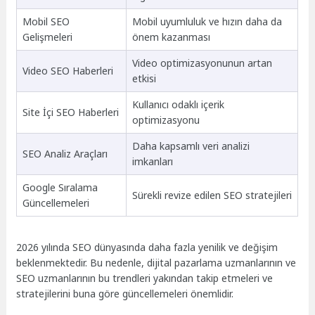
Mobil SEO
Mobil uyumluluk ve hızın daha da
Gelişmeleri
önem kazanması
Video optimizasyonunun artan
Video SEO Haberleri
etkisi
Kullanıcı odaklı içerik
Site İçi SEO Haberleri
optimizasyonu
Daha kapsamlı veri analizi
SEO Analiz Araçları
imkanları
Google Sıralama
Sürekli revize edilen SEO stratejileri
Güncellemeleri
2026 yılında SEO dünyasında daha fazla yenilik ve değişim
beklenmektedir. Bu nedenle, dijital pazarlama uzmanlarının ve
SEO uzmanlarının bu trendleri yakından takip etmeleri ve
stratejilerini buna göre güncellemeleri önemlidir.