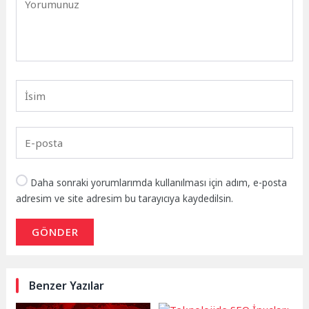
Daha sonraki yorumlarımda kullanılması için adım, e-posta
adresim ve site adresim bu tarayıcıya kaydedilsin.
GÖNDER
Benzer Yazılar