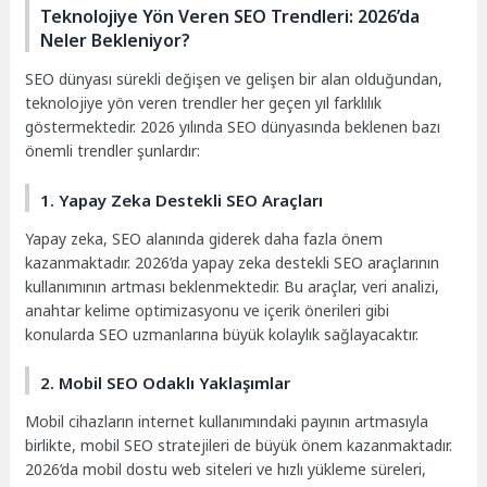
Teknolojiye Yön Veren SEO Trendleri: 2026’da
Neler Bekleniyor?
SEO dünyası sürekli değişen ve gelişen bir alan olduğundan,
teknolojiye yön veren trendler her geçen yıl farklılık
göstermektedir. 2026 yılında SEO dünyasında beklenen bazı
önemli trendler şunlardır:
1. Yapay Zeka Destekli SEO Araçları
Yapay zeka, SEO alanında giderek daha fazla önem
kazanmaktadır. 2026’da yapay zeka destekli SEO araçlarının
kullanımının artması beklenmektedir. Bu araçlar, veri analizi,
anahtar kelime optimizasyonu ve içerik önerileri gibi
konularda SEO uzmanlarına büyük kolaylık sağlayacaktır.
2. Mobil SEO Odaklı Yaklaşımlar
Mobil cihazların internet kullanımındaki payının artmasıyla
birlikte, mobil SEO stratejileri de büyük önem kazanmaktadır.
2026’da mobil dostu web siteleri ve hızlı yükleme süreleri,