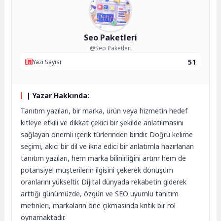
Seo Paketleri
@Seo Paketleri
51
Yazı Sayısı
| Yazar Hakkında:
Tanıtım yazıları, bir marka, ürün veya hizmetin hedef
kitleye etkili ve dikkat çekici bir şekilde anlatılmasını
sağlayan önemli içerik türlerinden biridir. Doğru kelime
seçimi, akıcı bir dil ve ikna edici bir anlatımla hazırlanan
tanıtım yazıları, hem marka bilinirliğini artırır hem de
potansiyel müşterilerin ilgisini çekerek dönüşüm
oranlarını yükseltir. Dijital dünyada rekabetin giderek
arttığı günümüzde, özgün ve SEO uyumlu tanıtım
metinleri, markaların öne çıkmasında kritik bir rol
oynamaktadır.