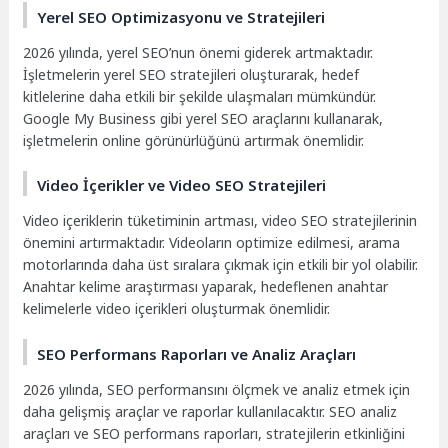
Yerel SEO Optimizasyonu ve Stratejileri
2026 yılında, yerel SEO’nun önemi giderek artmaktadır.
İşletmelerin yerel SEO stratejileri oluşturarak, hedef
kitlelerine daha etkili bir şekilde ulaşmaları mümkündür.
Google My Business gibi yerel SEO araçlarını kullanarak,
işletmelerin online görünürlüğünü artırmak önemlidir.
Video İçerikler ve Video SEO Stratejileri
Video içeriklerin tüketiminin artması, video SEO stratejilerinin
önemini artırmaktadır. Videoların optimize edilmesi, arama
motorlarında daha üst sıralara çıkmak için etkili bir yol olabilir.
Anahtar kelime araştırması yaparak, hedeflenen anahtar
kelimelerle video içerikleri oluşturmak önemlidir.
SEO Performans Raporları ve Analiz Araçları
2026 yılında, SEO performansını ölçmek ve analiz etmek için
daha gelişmiş araçlar ve raporlar kullanılacaktır. SEO analiz
araçları ve SEO performans raporları, stratejilerin etkinliğini