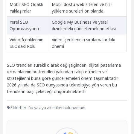
Mobil SEO Odaklı
Mobil dostu web siteleri ve hızlı
Yaklaşımlar
yükleme süreleri ön planda
Yerel SEO
Google My Business ve yerel
Optimizasyonu
dizinlerdeki güncellemelerin etkisi
Video İçeriklerinin
Video içeriklerinin sıralamalardaki
SEO’daki Rolü
önemi
SEO trendleri sürekli olarak değiştiğinden, dijital pazarlama
uzmanlarının bu trendleri yakından takip etmeleri ve
stratejilerini buna göre güncellemeleri önem taşımaktadır.
2026 yılında da SEO dünyasında teknolojiye yön veren bu
trendlerin başı çekeceği öngörülmektedir.
Etiketler :
Bu yazıya ait etiket bulunamadı.