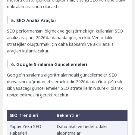
noktaları arasında olacaktır.
5. SEO Analiz Araçları
SEO performansını ölçmek ve geliştirmek için kullanılan SEO
analiz araçları, 2026’da daha da gelişecektir. Veri odaklı
stratejiler oluşturmak için daha kapsamlı ve akıllı analiz
araçları kullanılacaktır.
6. Google Sıralama Güncellemeleri
Google’ın sıralama algoritmalarındaki güncellemeler, SEO
dünyasını doğrudan etkilemektedir. 2026’da da Google’ın sık
sık yapacağı güncellemeler, SEO stratejilerinin sürekli olarak
revize edilmesini gerektirecektir.
SEO Trendleri
Beklentiler
Yapay Zeka SEO
Daha akıllı ve hedef odaklı
Haberleri
algoritmalar