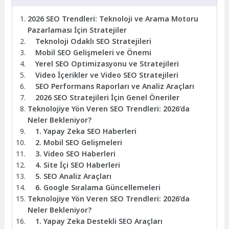
2026 SEO Trendleri: Teknoloji ve Arama Motoru
Pazarlaması İçin Stratejiler
Teknoloji Odaklı SEO Stratejileri
Mobil SEO Gelişmeleri ve Önemi
Yerel SEO Optimizasyonu ve Stratejileri
Video İçerikler ve Video SEO Stratejileri
SEO Performans Raporları ve Analiz Araçları
2026 SEO Stratejileri İçin Genel Öneriler
Teknolojiye Yön Veren SEO Trendleri: 2026’da
Neler Bekleniyor?
1. Yapay Zeka SEO Haberleri
2. Mobil SEO Gelişmeleri
3. Video SEO Haberleri
4. Site İçi SEO Haberleri
5. SEO Analiz Araçları
6. Google Sıralama Güncellemeleri
Teknolojiye Yön Veren SEO Trendleri: 2026’da
Neler Bekleniyor?
1. Yapay Zeka Destekli SEO Araçları