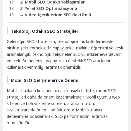
2. Mobil SEO Odaklı Yaklaşımlar
3. Yerel SEO Optimizasyonu
4. Video İçeriklerinin SEO’daki Rolü
Teknoloji Odaklı SEO Stratejileri
Geleceğin SEO stratejileri, teknolojinin hızla ilerlemesiyle
birlikte şekillenmektedir. Yapay zeka, makine öğrenimi ve sesli
aramalar gibi teknolojik gelişmeler SEO’yu etkilemeye devam
edecek. Bu nedenle, yapay zeka destekli SEO araçlarını
kullanarak verimliliği artırmak önemlidir.
Mobil SEO Gelişmeleri ve Önemi
Mobil cihazların kullanımının artmasıyla birlikte, mobil SEO
stratejileri daha da önem kazanmaktadır. Mobil uyumlu web
siteleri ve hızlı yükleme süreleri, arama motoru
sıralamalarında önemli bir faktördür. Mobil kullanıcı
deneyimine odaklanarak, SEO performansını artırmak
mümkündür.