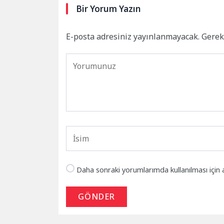
Bir Yorum Yazın
E-posta adresiniz yayınlanmayacak.
Gerek
Daha sonraki yorumlarımda kullanılması için 
GÖNDER