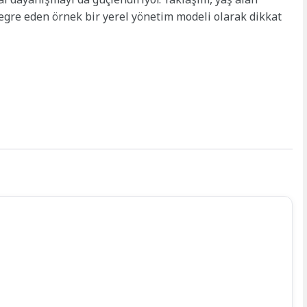
tegre eden örnek bir yerel yönetim modeli olarak dikkat