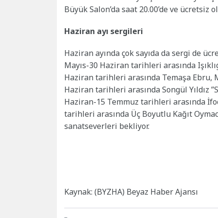
Büyük Salon’da saat 20.00’de ve ücretsiz o
Haziran ayı sergileri
Haziran ayında çok sayıda da sergi de ücre
Mayıs-30 Haziran tarihleri arasında Işıklıg
Haziran tarihleri arasında Temaşa Ebru, Mi
Haziran tarihleri arasında Songül Yıldız ”
Haziran-15 Temmuz tarihleri arasında İfod 
tarihleri arasında Üç Boyutlu Kağıt Oymacı
sanatseverleri bekliyor.
Kaynak: (BYZHA) Beyaz Haber Ajansı