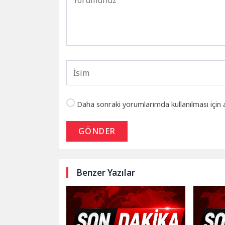
Daha sonraki yorumlarımda kullanılması için 
GÖNDER
Benzer Yazılar