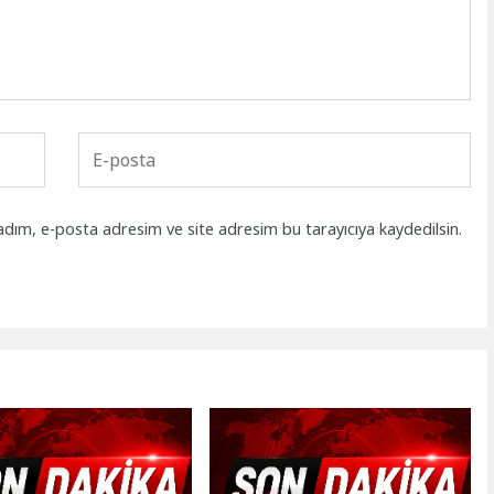
adım, e-posta adresim ve site adresim bu tarayıcıya kaydedilsin.