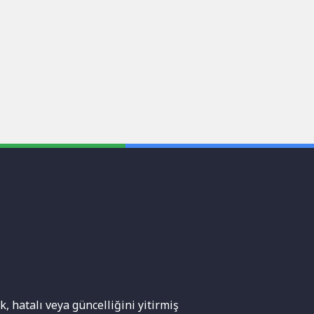
, hatalı veya güncelliğini yitirmiş