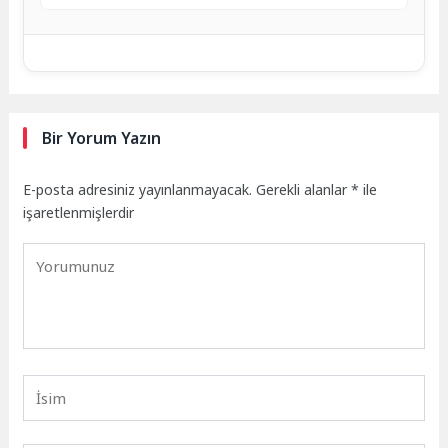
Bir Yorum Yazın
E-posta adresiniz yayınlanmayacak.
Gerekli alanlar
*
ile
işaretlenmişlerdir