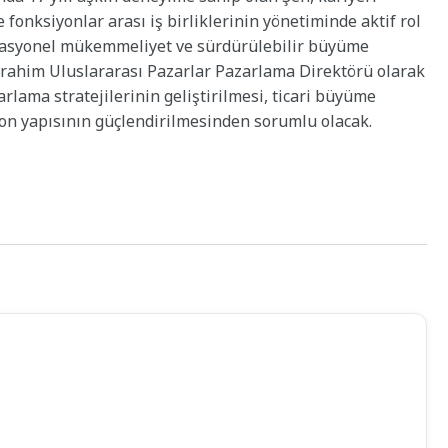
e fonksiyonlar arası iş birliklerinin yönetiminde aktif rol
perasyonel mükemmeliyet ve sürdürülebilir büyüme
rahim Uluslararası Pazarlar Pazarlama Direktörü olarak
arlama stratejilerinin geliştirilmesi, ticari büyüme
on yapısının güçlendirilmesinden sorumlu olacak.