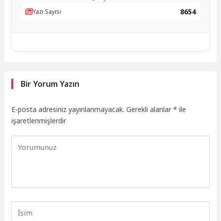
8654
Yazı Sayısı
Bir Yorum Yazın
E-posta adresiniz yayınlanmayacak.
Gerekli alanlar
*
ile
işaretlenmişlerdir