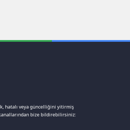
, hatalı veya güncelliğini yitirmiş
anallarından bize bildirebilirsiniz: