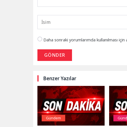
Daha sonraki yorumlarımda kullanılması için 
GÖNDER
Benzer Yazılar
Gündem
Gün