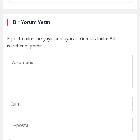
Bir Yorum Yazın
E-posta adresiniz yayınlanmayacak.
Gerekli alanlar
*
ile
işaretlenmişlerdir