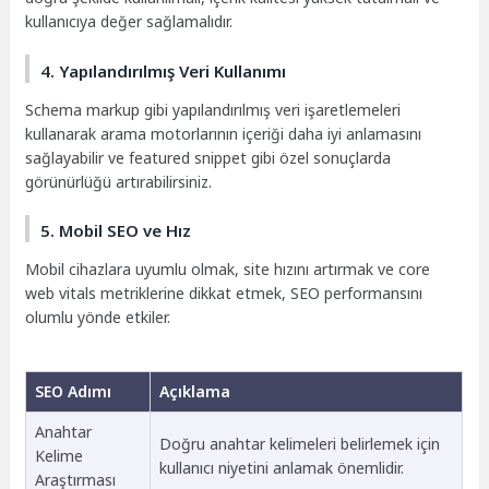
kullanıcıya değer sağlamalıdır.
4. Yapılandırılmış Veri Kullanımı
Schema markup gibi yapılandırılmış veri işaretlemeleri
kullanarak arama motorlarının içeriği daha iyi anlamasını
sağlayabilir ve featured snippet gibi özel sonuçlarda
görünürlüğü artırabilirsiniz.
5. Mobil SEO ve Hız
Mobil cihazlara uyumlu olmak, site hızını artırmak ve core
web vitals metriklerine dikkat etmek, SEO performansını
olumlu yönde etkiler.
SEO Adımı
Açıklama
Anahtar
Doğru anahtar kelimeleri belirlemek için
Kelime
kullanıcı niyetini anlamak önemlidir.
Araştırması