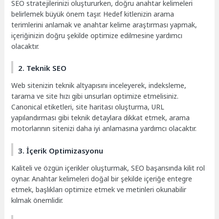
SEO stratejilerinizi oluştururken, doğru anahtar kelimeleri
belirlemek büyük önem taşır. Hedef kitlenizin arama
terimlerini anlamak ve anahtar kelime araştırması yapmak,
içeriğinizin doğru şekilde optimize edilmesine yardımcı
olacaktır.
2. Teknik SEO
Web sitenizin teknik altyapısını inceleyerek, indeksleme,
tarama ve site hızı gibi unsurları optimize etmelisiniz.
Canonical etiketleri, site haritası oluşturma, URL
yapılandırması gibi teknik detaylara dikkat etmek, arama
motorlarının sitenizi daha iyi anlamasına yardımcı olacaktır.
3. İçerik Optimizasyonu
Kaliteli ve özgün içerikler oluşturmak, SEO başarısında kilit rol
oynar. Anahtar kelimeleri doğal bir şekilde içeriğe entegre
etmek, başlıkları optimize etmek ve metinleri okunabilir
kılmak önemlidir.