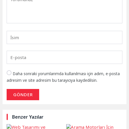
Daha sonraki yorumlarımda kullanılması için adım, e-posta
adresim ve site adresim bu tarayıcıya kaydedilsin.
GÖNDER
Benzer Yazılar