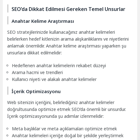
SEO’da Dikkat Edilmesi Gereken Temel Unsurlar
Anahtar Kelime Araştırması
SEO stratejilerinizde kullanacağınız anahtar kelimeleri
belirlerken hedef kitlenizin arama alışkanlıklarını ve niyetlerini
anlamak önemlidir. Anahtar kelime araştırması yaparken şu
unsurlara dikkat edilmelidir:
Hedeflenen anahtar kelimelerin rekabet düzeyi
Arama hacmi ve trendleri
Kullanıcı niyeti ve alakalı anahtar kelimeler
İçerik Optimizasyonu
Web sitenizin içeriğini, belirlediğiniz anahtar kelimeler
doğrultusunda optimize etmek SEO’da önemli bir unsurdur.
İçerik optimizasyonunda şu adımlar izlenmelidir:
Meta başlıklar ve meta açıklamaları optimize etmek
Anahtar kelimeleri içeriğe doğal bir şekilde yerleştirmek