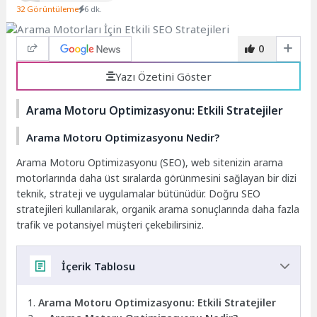
32 Görüntüleme
6 dk.
0
Yazı Özetini Göster
Arama Motoru Optimizasyonu: Etkili Stratejiler
Arama Motoru Optimizasyonu Nedir?
Arama Motoru Optimizasyonu (SEO), web sitenizin arama
motorlarında daha üst sıralarda görünmesini sağlayan bir dizi
teknik, strateji ve uygulamalar bütünüdür. Doğru SEO
stratejileri kullanılarak, organik arama sonuçlarında daha fazla
trafik ve potansiyel müşteri çekebilirsiniz.
İçerik Tablosu
Arama Motoru Optimizasyonu: Etkili Stratejiler