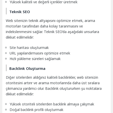
Yüksek kaliteli ve değerli içerikler üretmek
Teknik SEO
Web sitenizin teknik altyapısını optimize etmek, arama
motorları tarafından daha kolay taranmasını ve
indekslenmesini sağlar. Teknik SEO’da aşağıdaki unsurlara
dikkat edilmelidir:
Site haritası oluşturmak
URL yapılandırmasını optimize etmek
Hızlı yükleme süreleri sağlamak
Backlink Oluşturma
Diğer sitelerden aldığınız kaliteli backlinkler, web sitenizin
otoritesini artırır ve arama motorlarında daha üst sıralara
çıkmanıza yardımcı olur. Backlink oluştururken şu noktalara
dikkat edilmelidir:
Yüksek otoriteli sitelerden backlink almaya çalışmak
Doğal backlink profili oluşturmak