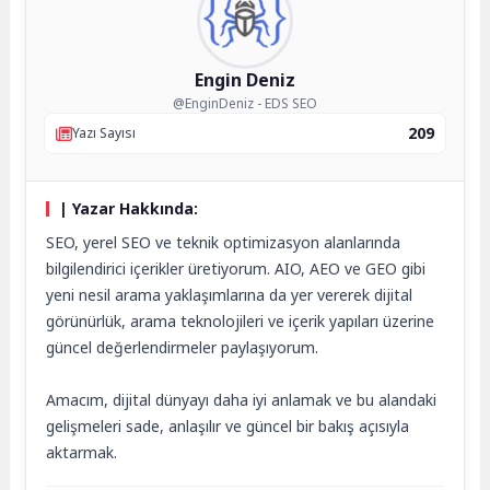
Engin Deniz
@EnginDeniz - EDS SEO
209
Yazı Sayısı
| Yazar Hakkında:
SEO, yerel SEO ve teknik optimizasyon alanlarında
bilgilendirici içerikler üretiyorum. AIO, AEO ve GEO gibi
yeni nesil arama yaklaşımlarına da yer vererek dijital
görünürlük, arama teknolojileri ve içerik yapıları üzerine
güncel değerlendirmeler paylaşıyorum.
Amacım, dijital dünyayı daha iyi anlamak ve bu alandaki
gelişmeleri sade, anlaşılır ve güncel bir bakış açısıyla
aktarmak.