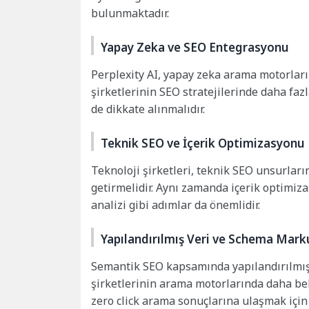
bulunmaktadır.
Yapay Zeka ve SEO Entegrasyonu
Perplexity AI, yapay zeka arama motorları
şirketlerinin SEO stratejilerinde daha faz
de dikkate alınmalıdır.
Teknik SEO ve İçerik Optimizasyonu
Teknoloji şirketleri, teknik SEO unsurlar
getirmelidir. Aynı zamanda içerik optimiza
analizi gibi adımlar da önemlidir.
Yapılandırılmış Veri ve Schema Mark
Semantik SEO kapsamında yapılandırılmış
şirketlerinin arama motorlarında daha beli
zero click arama sonuçlarına ulaşmak için