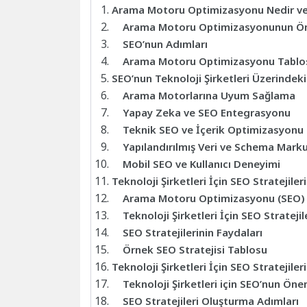
Arama Motoru Optimizasyonu Nedir ve
Arama Motoru Optimizasyonunun Ö
SEO’nun Adımları
Arama Motoru Optimizasyonu Tablo
SEO’nun Teknoloji Şirketleri Üzerindeki 
Arama Motorlarına Uyum Sağlama
Yapay Zeka ve SEO Entegrasyonu
Teknik SEO ve İçerik Optimizasyonu
Yapılandırılmış Veri ve Schema Mark
Mobil SEO ve Kullanıcı Deneyimi
Teknoloji Şirketleri İçin SEO Stratejileri
Arama Motoru Optimizasyonu (SEO) 
Teknoloji Şirketleri İçin SEO Stratejil
SEO Stratejilerinin Faydaları
Örnek SEO Stratejisi Tablosu
Teknoloji Şirketleri İçin SEO Stratejileri
Teknoloji Şirketleri için SEO’nun Öne
SEO Stratejileri Oluşturma Adımları