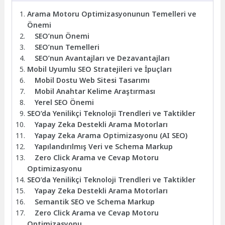
Arama Motoru Optimizasyonunun Temelleri ve
Önemi
SEO’nun Önemi
SEO’nun Temelleri
SEO’nun Avantajları ve Dezavantajları
Mobil Uyumlu SEO Stratejileri ve İpuçları
Mobil Dostu Web Sitesi Tasarımı
Mobil Anahtar Kelime Araştırması
Yerel SEO Önemi
SEO’da Yenilikçi Teknoloji Trendleri ve Taktikler
Yapay Zeka Destekli Arama Motorları
Yapay Zeka Arama Optimizasyonu (AI SEO)
Yapılandırılmış Veri ve Schema Markup
Zero Click Arama ve Cevap Motoru
Optimizasyonu
SEO’da Yenilikçi Teknoloji Trendleri ve Taktikler
Yapay Zeka Destekli Arama Motorları
Semantik SEO ve Schema Markup
Zero Click Arama ve Cevap Motoru
Optimizasyonu