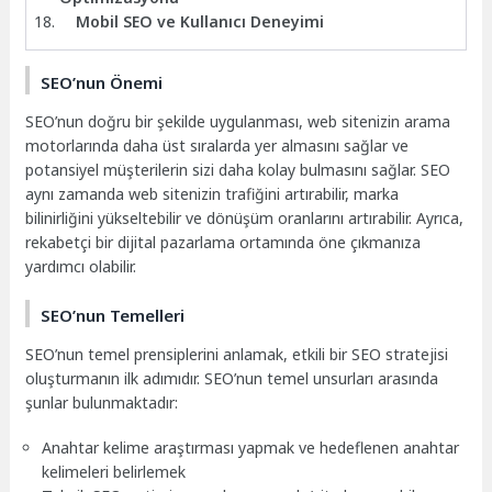
Mobil SEO ve Kullanıcı Deneyimi
SEO’nun Önemi
SEO’nun doğru bir şekilde uygulanması, web sitenizin arama
motorlarında daha üst sıralarda yer almasını sağlar ve
potansiyel müşterilerin sizi daha kolay bulmasını sağlar. SEO
aynı zamanda web sitenizin trafiğini artırabilir, marka
bilinirliğini yükseltebilir ve dönüşüm oranlarını artırabilir. Ayrıca,
rekabetçi bir dijital pazarlama ortamında öne çıkmanıza
yardımcı olabilir.
SEO’nun Temelleri
SEO’nun temel prensiplerini anlamak, etkili bir SEO stratejisi
oluşturmanın ilk adımıdır. SEO’nun temel unsurları arasında
şunlar bulunmaktadır:
Anahtar kelime araştırması yapmak ve hedeflenen anahtar
kelimeleri belirlemek