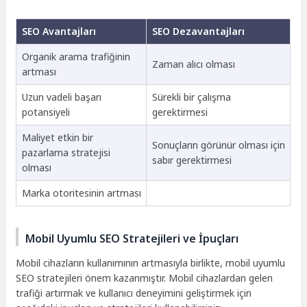
SEO Avantajları
SEO Dezavantajları
Organik arama trafiğinin
Zaman alıcı olması
artması
Uzun vadeli başarı
Sürekli bir çalışma
potansiyeli
gerektirmesi
Maliyet etkin bir
Sonuçların görünür olması için
pazarlama stratejisi
sabır gerektirmesi
olması
Marka otoritesinin artması
Mobil Uyumlu SEO Stratejileri ve İpuçları
Mobil cihazların kullanımının artmasıyla birlikte, mobil uyumlu
SEO stratejileri önem kazanmıştır. Mobil cihazlardan gelen
trafiği artırmak ve kullanıcı deneyimini geliştirmek için