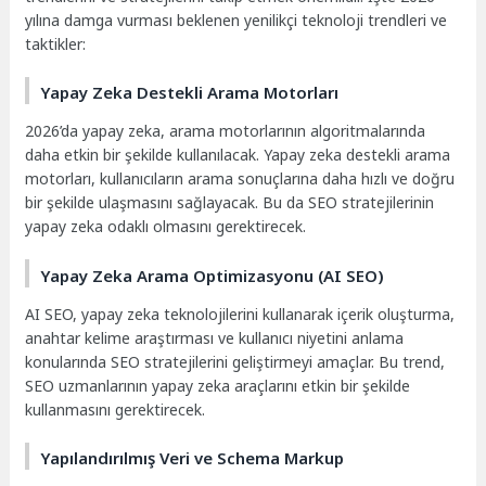
yılına damga vurması beklenen yenilikçi teknoloji trendleri ve
taktikler:
Yapay Zeka Destekli Arama Motorları
2026’da yapay zeka, arama motorlarının algoritmalarında
daha etkin bir şekilde kullanılacak. Yapay zeka destekli arama
motorları, kullanıcıların arama sonuçlarına daha hızlı ve doğru
bir şekilde ulaşmasını sağlayacak. Bu da SEO stratejilerinin
yapay zeka odaklı olmasını gerektirecek.
Yapay Zeka Arama Optimizasyonu (AI SEO)
AI SEO, yapay zeka teknolojilerini kullanarak içerik oluşturma,
anahtar kelime araştırması ve kullanıcı niyetini anlama
konularında SEO stratejilerini geliştirmeyi amaçlar. Bu trend,
SEO uzmanlarının yapay zeka araçlarını etkin bir şekilde
kullanmasını gerektirecek.
Yapılandırılmış Veri ve Schema Markup