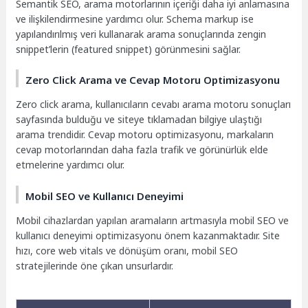
Semantik SEO, arama motorlarının içeriği daha iyi anlamasına
ve ilişkilendirmesine yardımcı olur. Schema markup ise
yapılandırılmış veri kullanarak arama sonuçlarında zengin
snippet’lerin (featured snippet) görünmesini sağlar.
Zero Click Arama ve Cevap Motoru Optimizasyonu
Zero click arama, kullanıcıların cevabı arama motoru sonuçları
sayfasında bulduğu ve siteye tıklamadan bilgiye ulaştığı
arama trendidir. Cevap motoru optimizasyonu, markaların
cevap motorlarından daha fazla trafik ve görünürlük elde
etmelerine yardımcı olur.
Mobil SEO ve Kullanıcı Deneyimi
Mobil cihazlardan yapılan aramaların artmasıyla mobil SEO ve
kullanıcı deneyimi optimizasyonu önem kazanmaktadır. Site
hızı, core web vitals ve dönüşüm oranı, mobil SEO
stratejilerinde öne çıkan unsurlardır.