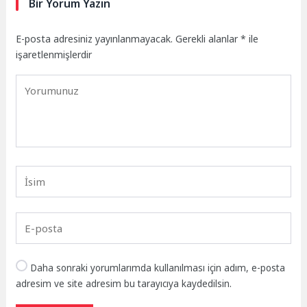
Bir Yorum Yazın
E-posta adresiniz yayınlanmayacak.
Gerekli alanlar
*
ile
işaretlenmişlerdir
Daha sonraki yorumlarımda kullanılması için adım, e-posta
adresim ve site adresim bu tarayıcıya kaydedilsin.