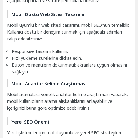
aşağıdaki ipuçları ve stratejileri kullanabilirsiniz:
Mobil Dostu Web Sitesi Tasarımı
Mobil uyumlu bir web sitesi tasarımı, mobil SEO’nun temelidir.
Kullanıcı dostu bir deneyim sunmak için aşağıdaki adımları
takip edebilirsiniz:
Responsive tasarım kullanın.
Hızlı yükleme sürelerine dikkat edin.
Buton ve menülerin dokunmatik ekranlara uygun olmasını
sağlayın.
Mobil Anahtar Kelime Araştırması
Mobil aramalara yönelik anahtar kelime araştırması yaparak,
mobil kullanıcıların arama alışkanlıklarını anlayabilir ve
içeriğinizi buna göre optimize edebilirsiniz.
Yerel SEO Önemi
Yerel işletmeler için mobil uyumlu ve yerel SEO stratejileri