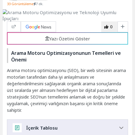
33 Görüntüleme
7 dk.
0
Yazı Özetini Göster
Arama Motoru Optimizasyonunun Temelleri ve
Önemi
Arama motoru optimizasyonu (SEO), bir web sitesinin arama
motorları tarafından daha iyi anlaşılmasını ve
değerlendirilmesini sağlayarak organik arama sonuçlarında
üst sıralarda yer almasını hedefleyen bir dijital pazarlama
stratejisidir. SEO’nun temellerini anlamak ve doğru bir şekilde
uygulamak, çevrimiçi varlığınızın başarısı için kritik öneme
sahiptir.
İçerik Tablosu