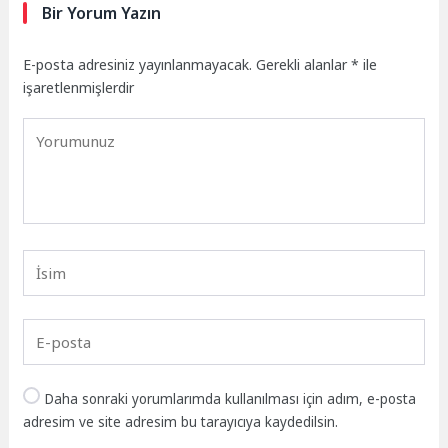
Bir Yorum Yazın
E-posta adresiniz yayınlanmayacak.
Gerekli alanlar
*
ile
işaretlenmişlerdir
Daha sonraki yorumlarımda kullanılması için adım, e-posta
adresim ve site adresim bu tarayıcıya kaydedilsin.