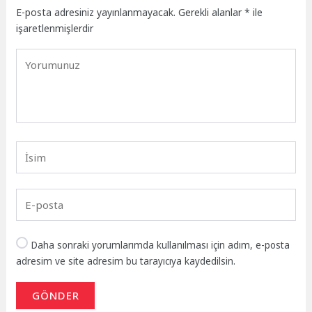
E-posta adresiniz yayınlanmayacak.
Gerekli alanlar
*
ile
işaretlenmişlerdir
Daha sonraki yorumlarımda kullanılması için adım, e-posta
adresim ve site adresim bu tarayıcıya kaydedilsin.
GÖNDER