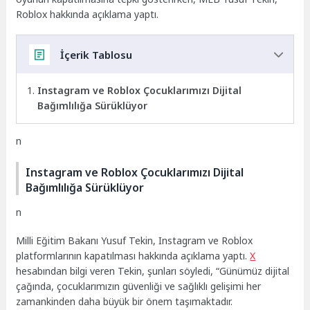
Roblox hakkında açıklama yaptı.
İçerik Tablosu
Instagram ve Roblox Çocuklarımızı Dijital
Bağımlılığa Sürüklüyor
n
Instagram ve Roblox Çocuklarımızı Dijital
Bağımlılığa Sürüklüyor
n
Milli Eğitim Bakanı Yusuf Tekin, Instagram ve Roblox
platformlarının kapatılması hakkında açıklama yaptı.
X
hesabından bilgi veren Tekin, şunları söyledi, “Günümüz dijital
çağında, çocuklarımızın güvenliği ve sağlıklı gelişimi her
zamankinden daha büyük bir önem taşımaktadır.