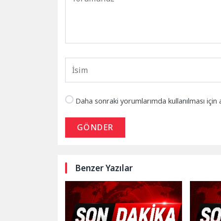
Daha sonraki yorumlarımda kullanılması için 
GÖNDER
Benzer Yazılar