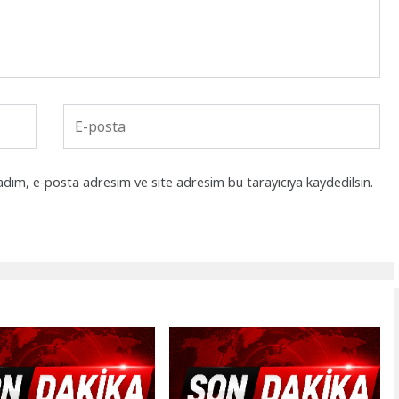
adım, e-posta adresim ve site adresim bu tarayıcıya kaydedilsin.