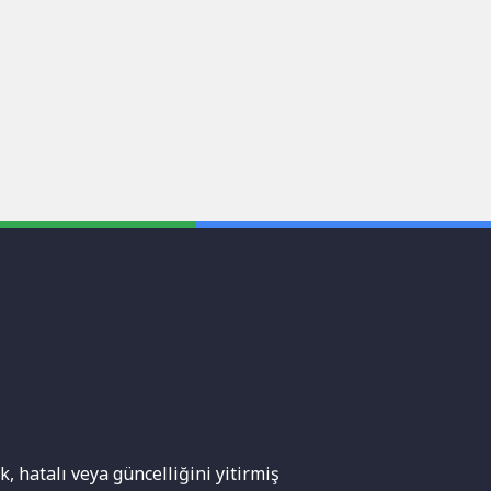
, hatalı veya güncelliğini yitirmiş