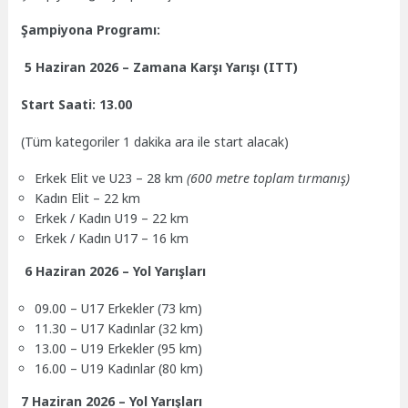
Şampiyona Programı:
5 Haziran 2026 – Zamana Karşı Yarışı (ITT)
Start Saati: 13.00
(Tüm kategoriler 1 dakika ara ile start alacak)
Erkek Elit ve U23 – 28 km
(600 metre toplam tırmanış)
Kadın Elit – 22 km
Erkek / Kadın U19 – 22 km
Erkek / Kadın U17 – 16 km
6 Haziran 2026 – Yol Yarışları
09.00 – U17 Erkekler (73 km)
11.30 – U17 Kadınlar (32 km)
13.00 – U19 Erkekler (95 km)
16.00 – U19 Kadınlar (80 km)
7 Haziran 2026 – Yol Yarışları