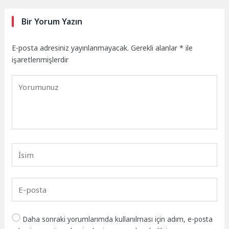
Bir Yorum Yazın
E-posta adresiniz yayınlanmayacak.
Gerekli alanlar
*
ile
işaretlenmişlerdir
Daha sonraki yorumlarımda kullanılması için adım, e-posta