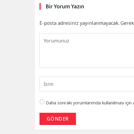
Bir Yorum Yazın
E-posta adresiniz yayınlanmayacak.
Gerek
Daha sonraki yorumlarımda kullanılması için 
GÖNDER