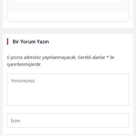
Bir Yorum Yazın
E-posta adresiniz yayınlanmayacak.
Gerekli alanlar
*
ile
işaretlenmişlerdir