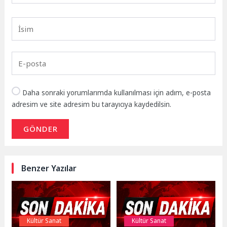
Daha sonraki yorumlarımda kullanılması için adım, e-posta
adresim ve site adresim bu tarayıcıya kaydedilsin.
GÖNDER
Benzer Yazılar
Kültür Sanat
Kültür Sanat