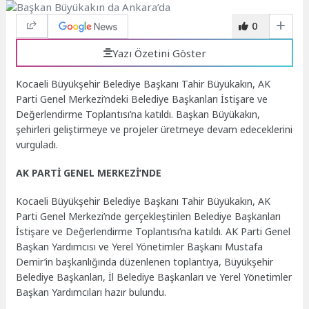
0
Yazı Özetini Göster
Kocaeli Büyükşehir Belediye Başkanı Tahir Büyükakın, AK
Parti Genel Merkezi’ndeki Belediye Başkanları İstişare ve
Değerlendirme Toplantısı’na katıldı. Başkan Büyükakın,
şehirleri geliştirmeye ve projeler üretmeye devam edeceklerini
vurguladı.
AK PARTİ GENEL MERKEZİ’NDE
Kocaeli Büyükşehir Belediye Başkanı Tahir Büyükakın, AK
Parti Genel Merkezi’nde gerçekleştirilen Belediye Başkanları
İstişare ve Değerlendirme Toplantısı’na katıldı. AK Parti Genel
Başkan Yardımcısı ve Yerel Yönetimler Başkanı Mustafa
Demir’in başkanlığında düzenlenen toplantıya, Büyükşehir
Belediye Başkanları, İl Belediye Başkanları ve Yerel Yönetimler
Başkan Yardımcıları hazır bulundu.