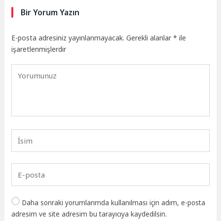
Bir Yorum Yazın
E-posta adresiniz yayınlanmayacak.
Gerekli alanlar
*
ile
işaretlenmişlerdir
Daha sonraki yorumlarımda kullanılması için adım, e-posta
adresim ve site adresim bu tarayıcıya kaydedilsin.