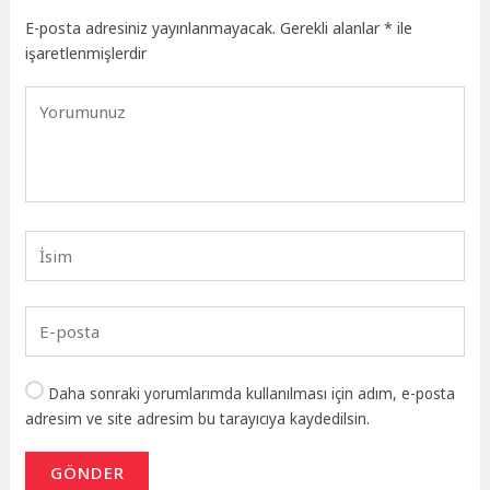
E-posta adresiniz yayınlanmayacak.
Gerekli alanlar
*
ile
işaretlenmişlerdir
Daha sonraki yorumlarımda kullanılması için adım, e-posta
adresim ve site adresim bu tarayıcıya kaydedilsin.
GÖNDER