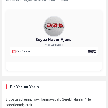
Beyaz Haber Ajansı
@BeyazHaber
8632
Yazı Sayısı
Bir Yorum Yazın
E-posta adresiniz yayınlanmayacak.
Gerekli alanlar
*
ile
işaretlenmişlerdir