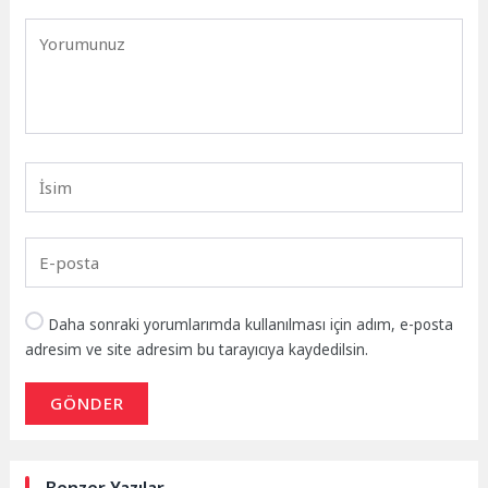
Daha sonraki yorumlarımda kullanılması için adım, e-posta
adresim ve site adresim bu tarayıcıya kaydedilsin.
GÖNDER
Benzer Yazılar