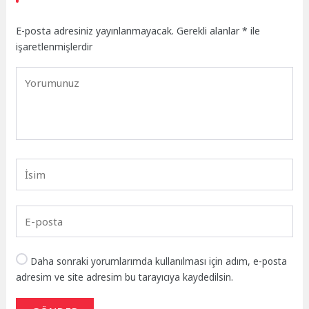
E-posta adresiniz yayınlanmayacak.
Gerekli alanlar
*
ile
işaretlenmişlerdir
Daha sonraki yorumlarımda kullanılması için adım, e-posta
adresim ve site adresim bu tarayıcıya kaydedilsin.