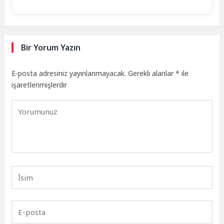
Bir Yorum Yazın
E-posta adresiniz yayınlanmayacak.
Gerekli alanlar
*
ile
işaretlenmişlerdir