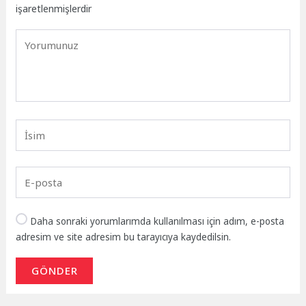
işaretlenmişlerdir
Daha sonraki yorumlarımda kullanılması için adım, e-posta
adresim ve site adresim bu tarayıcıya kaydedilsin.
GÖNDER