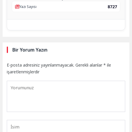
8727
Yazı Sayısı
Bir Yorum Yazın
E-posta adresiniz yayınlanmayacak.
Gerekli alanlar
*
ile
işaretlenmişlerdir