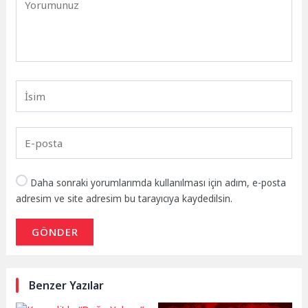
Daha sonraki yorumlarımda kullanılması için adım, e-posta
adresim ve site adresim bu tarayıcıya kaydedilsin.
GÖNDER
Benzer Yazılar