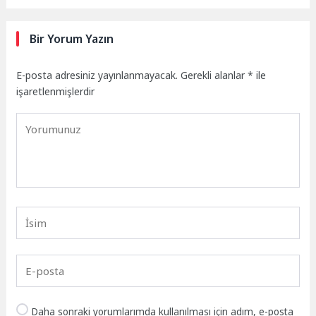
Bir Yorum Yazın
E-posta adresiniz yayınlanmayacak.
Gerekli alanlar
*
ile
işaretlenmişlerdir
Daha sonraki yorumlarımda kullanılması için adım, e-posta