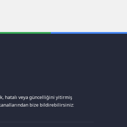
, hatalı veya güncelliğini yitirmiş
anallarından bize bildirebilirsiniz: